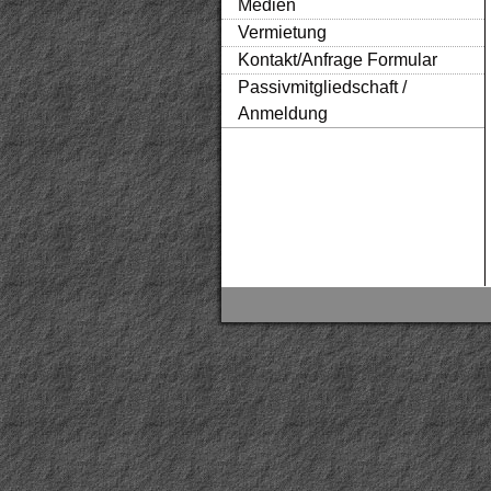
Medien
Vermietung
Kontakt/Anfrage Formular
Passivmitgliedschaft /
Anmeldung