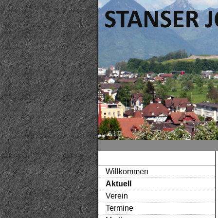
Willkommen
Aktuell
Verein
Termine